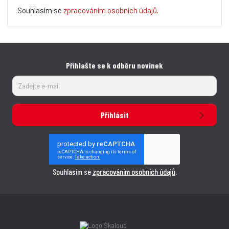
Souhlasím se
zpracováním osobních údajů
.
Přihlašte se k odběru novinek
Přihlásit
Souhlasím se
zpracováním osobních údajů
.