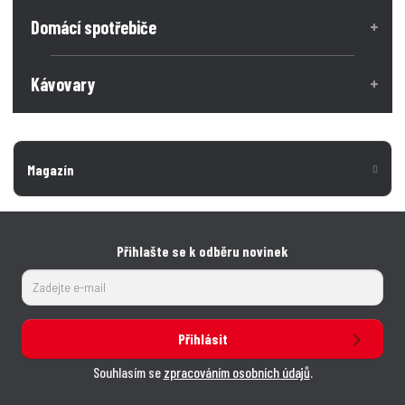
Domácí spotřebiče
Kávovary
Magazín
Přihlašte se k odběru novinek
Přihlásit
Souhlasím se
zpracováním osobních údajů
.