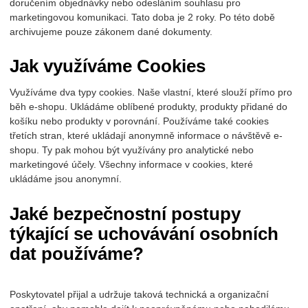
doručením objednávky nebo odesláním souhlasu pro
marketingovou komunikaci. Tato doba je 2 roky. Po této době
archivujeme pouze zákonem dané dokumenty.
Jak využíváme Cookies
Využíváme dva typy cookies. Naše vlastní, které slouží přímo pro
běh e-shopu. Ukládáme oblíbené produkty, produkty přidané do
košíku nebo produkty v porovnání. Používáme také cookies
třetích stran, které ukládají anonymně informace o návštěvě e-
shopu. Ty pak mohou být využívány pro analytické nebo
marketingové účely. Všechny informace v cookies, které
ukládáme jsou anonymní.
Jaké bezpečnostní postupy
týkající se uchovávání osobních
dat používáme?
Poskytovatel přijal a udržuje taková technická a organizační