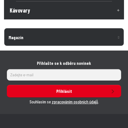
Kávovary
Magazín
Přihlašte se k odběru novinek
Přihlásit
Souhlasím se
zpracováním osobních údajů
.