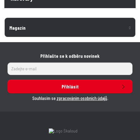
Magazín
Přihlašte se k odběru novinek
Přihlásit
Souhlasím se
zpracováním osobních údajů
.