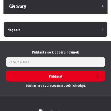
Kávovary
Magazín
Přihlašte se k odběru novinek
Přihlásit
Souhlasím se
zpracováním osobních údajů
.