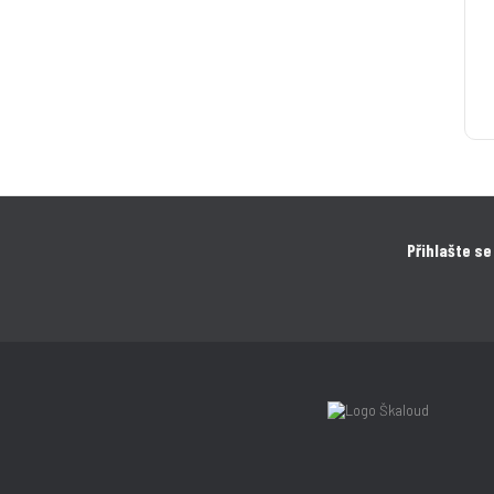
Přihlašte se