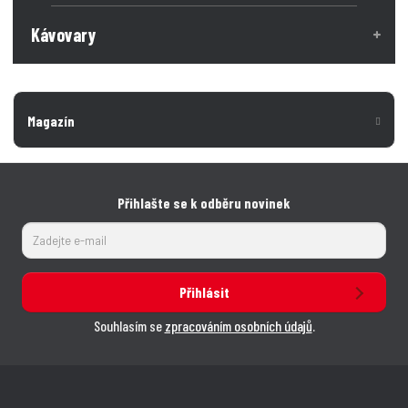
Kávovary
Magazín
Přihlašte se k odběru novinek
Přihlásit
Souhlasím se
zpracováním osobních údajů
.