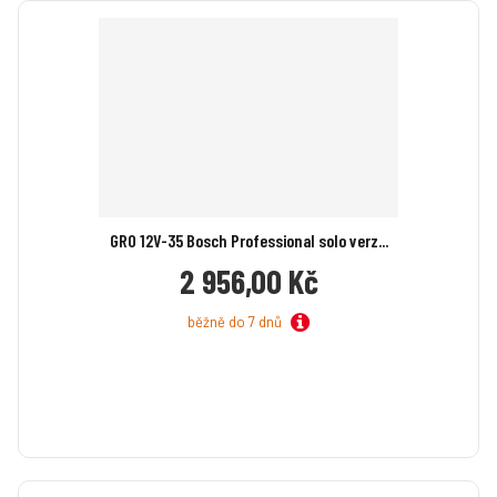
GRO 12V-35 Bosch Professional solo verz...
2 956,00 Kč
běžně do 7 dnů