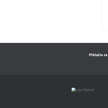
Přihlašte se