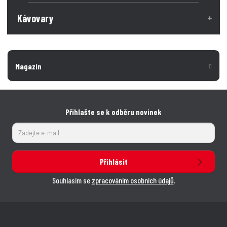
Kávovary
Magazín
Přihlašte se k odběru novinek
Přihlásit
Souhlasím se
zpracováním osobních údajů
.