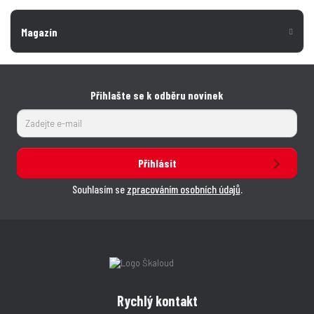
Magazín
Přihlašte se k odběru novinek
Přihlásit
Souhlasím se
zpracováním osobních údajů
.
Rychlý kontakt