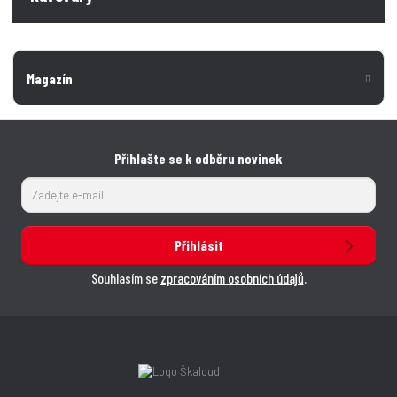
Magazín
Přihlašte se k odběru novinek
Přihlásit
Souhlasím se
zpracováním osobních údajů
.