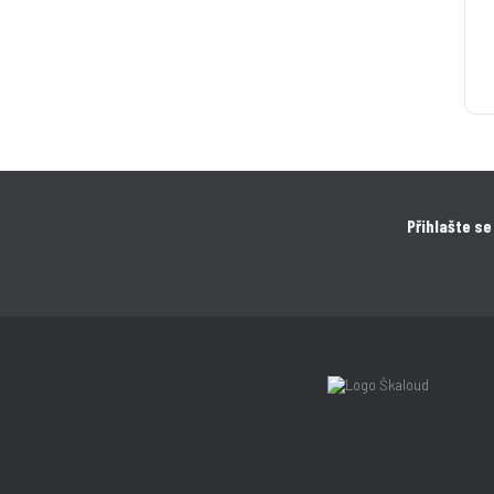
Přihlašte se