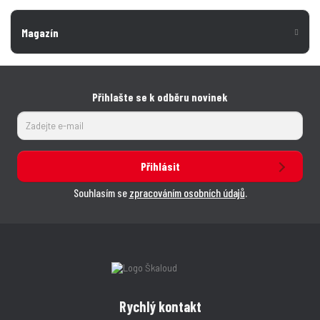
Magazín
Přihlašte se k odběru novinek
Přihlásit
Souhlasím se
zpracováním osobních údajů
.
Rychlý kontakt