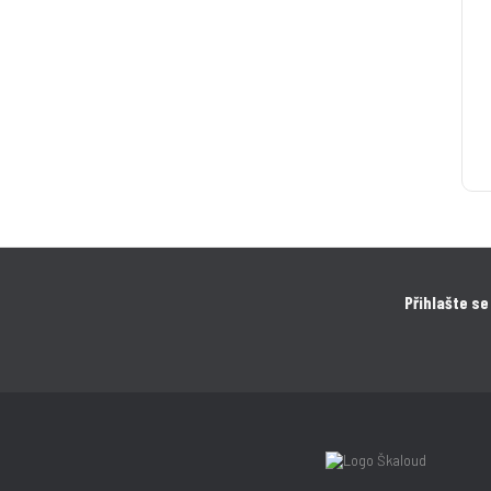
Přihlašte se