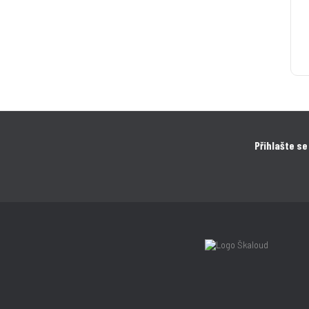
Přihlašte se