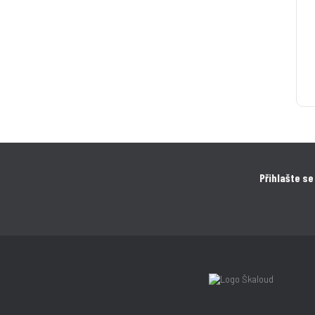
Přihlašte se