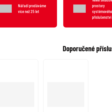
Nářadí prodáváme
prostory
více než 25 let
systémového
příslušenství
Doporučené příslu