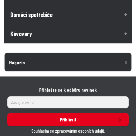
Domácí spotřebiče
Kávovary
Magazín
Přihlašte se k odběru novinek
Přihlásit
Souhlasím se
zpracováním osobních údajů
.