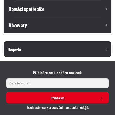
Domácí spotřebiče
Kávovary
Magazín
Přihlašte se k odběru novinek
Přihlásit
Souhlasím se
zpracováním osobních údajů
.