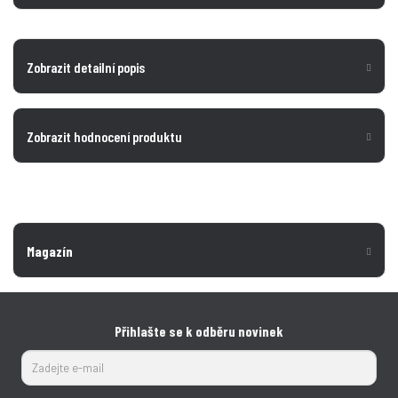
Zobrazit detailní popis
Zobrazit hodnocení produktu
Magazín
Přihlašte se k odběru novinek