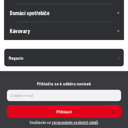
Domácí spotřebiče
Kávovary
Magazín
Přihlašte se k odběru novinek
Přihlásit
Souhlasím se
zpracováním osobních údajů
.