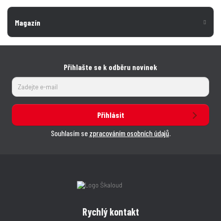
Magazín
Přihlašte se k odběru novinek
Přihlásit
Souhlasím se
zpracováním osobních údajů
.
Rychlý kontakt