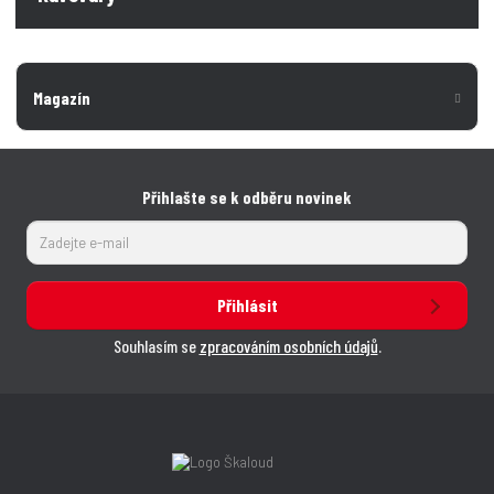
Magazín
Přihlašte se k odběru novinek
Přihlásit
Souhlasím se
zpracováním osobních údajů
.