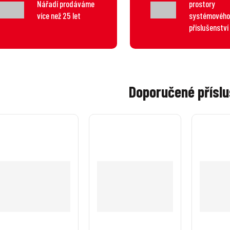
Nářadí prodáváme
prostory
více než 25 let
systémového
příslušenství
Doporučené příslu