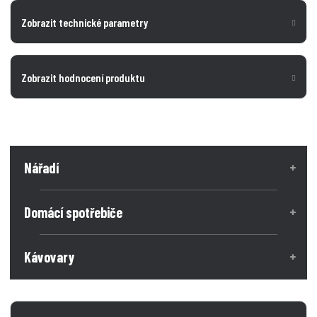
Zobrazit technické parametry
Zobrazit hodnocení produktu
Nářadí
Domácí spotřebiče
Kávovary