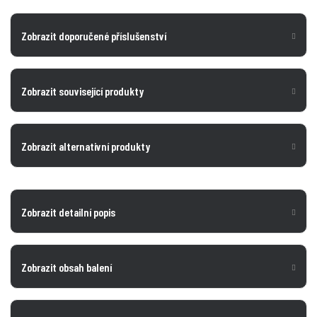
Zobrazit doporučené příslušenství
Zobrazit související produkty
Zobrazit alternativní produkty
Zobrazit detailní popis
Zobrazit obsah balení