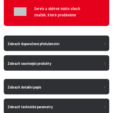
Servis a sběrné místo všech
značek, které prodáváme
Zobrazit doporučené příslušenství
Zobrazit související produkty
Zobrazit detailní popis
Zobrazit technické parametry