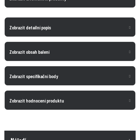
Zobrazit detailní popis
Zobrazit obsah balení
Zobrazit specifikační body
Zobrazit hodnocení produktu