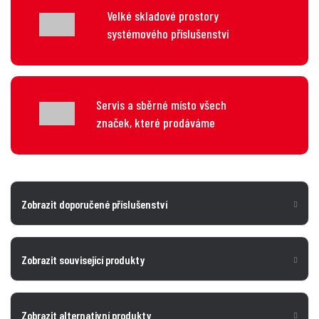
Velké skladové prostory
systémového příslušenství
Servis a sběrné místo všech
značek, které prodáváme
Zobrazit doporučené příslušenství
Zobrazit související produkty
Zobrazit alternativní produkty