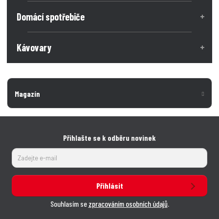
Domácí spotřebiče
Kávovary
Magazín
Přihlašte se k odběru novinek
Přihlásit
Souhlasím se
zpracováním osobních údajů
.