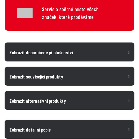
Servis a sběrné místo všech
značek, které prodáváme
Zobrazit doporučené příslušenství
Zobrazit související produkty
Zobrazit alternativní produkty
Zobrazit detailní popis