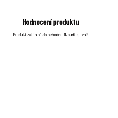
Hodnocení produktu
Produkt zatím nikdo nehodnotil, buďte první!