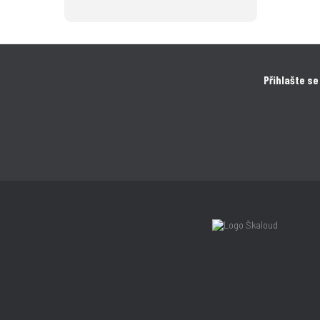
Přihlašte se