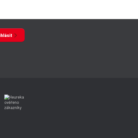
ihlásit