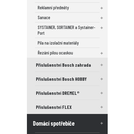
Reklamní předměty
Sanace
SYSTAINER, SORTAINER a Systainer-
Port
Pila na izolační materiály
Řezání pilou ocaskou
Příslušenství Bosch zahrada
Příslušenství Bosch HOBBY
Příslušenství DREMEL®
Příslušenství FLEX
Domácí spotřebiče