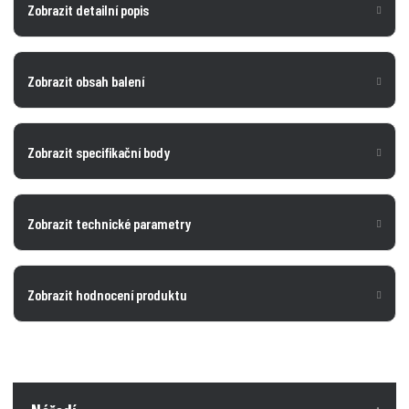
Zobrazit detailní popis
Zobrazit obsah balení
Zobrazit specifikační body
Zobrazit technické parametry
Zobrazit hodnocení produktu