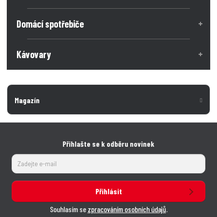
Domácí spotřebiče
Kávovary
Magazín
Přihlašte se k odběru novinek
Přihlásit
Souhlasím se
zpracováním osobních údajů
.