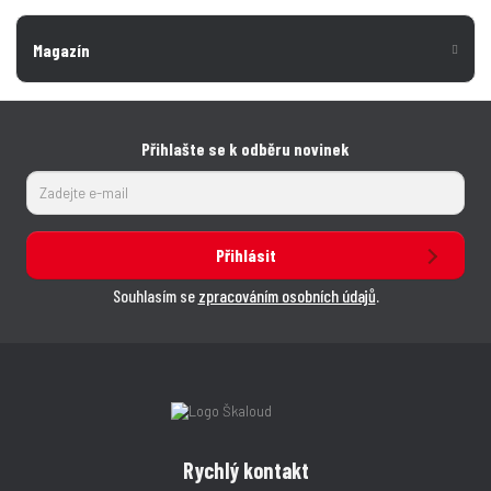
Magazín
Přihlašte se k odběru novinek
Přihlásit
Souhlasím se
zpracováním osobních údajů
.
Rychlý kontakt