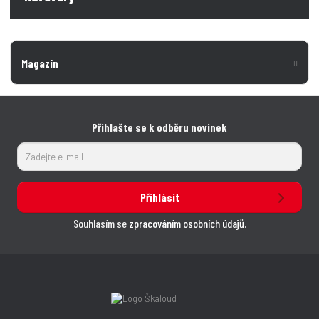
Magazín
Přihlašte se k odběru novinek
Přihlásit
Souhlasím se
zpracováním osobních údajů
.