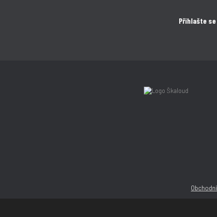
Přihlašte se
Obchodní