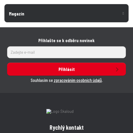
Magazín
Přihlašte se k odběru novinek
Přihlásit
Souhlasím se
zpracováním osobních údajů
.
Rychlý kontakt