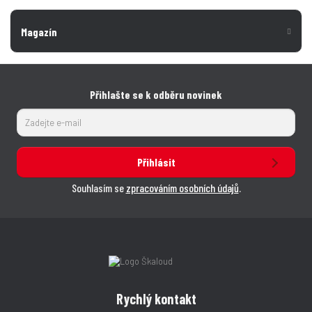
Magazín
Přihlašte se k odběru novinek
Přihlásit
Souhlasím se
zpracováním osobních údajů
.
Rychlý kontakt