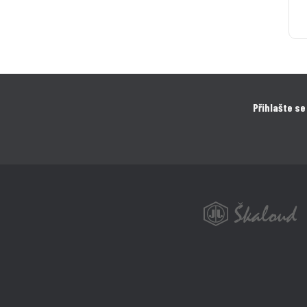
Přihlašte se