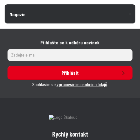
Magazín
Přihlašte se k odběru novinek
Přihlásit
Souhlasím se
zpracováním osobních údajů
.
Rychlý kontakt