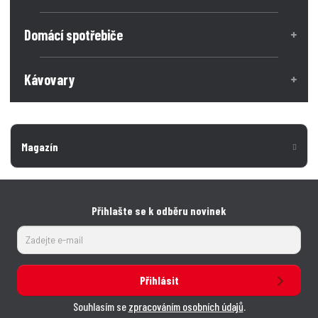
Domácí spotřebiče
Kávovary
Magazín
Přihlašte se k odběru novinek
Přihlásit
Souhlasím se
zpracováním osobních údajů
.