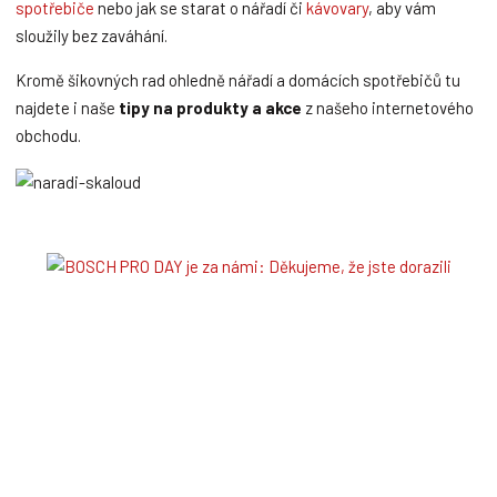
spotřebiče
nebo jak se starat o nářadí či
kávovary
, aby vám
sloužily bez zaváhání.
Kromě šikovných rad ohledně nářadí a domácích spotřebičů tu
najdete i naše
tipy na produkty a akce
z našeho internetového
obchodu.