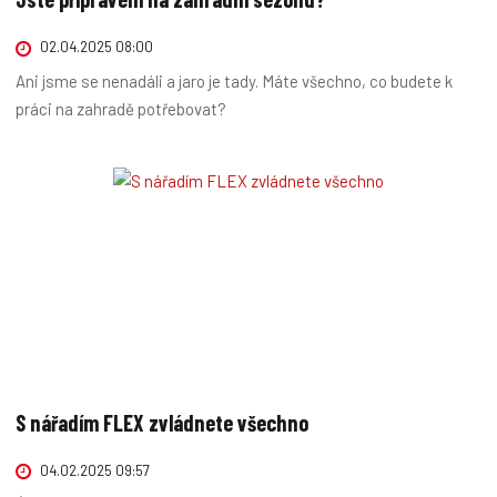
02.04.2025 08:00
Ani jsme se nenadáli a jaro je tady. Máte všechno, co budete k
práci na zahradě potřebovat?
S nářadím FLEX zvládnete všechno
04.02.2025 09:57