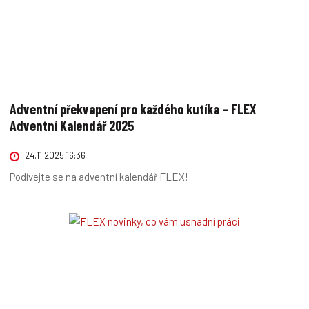
Adventní překvapení pro každého kutíka – FLEX
Adventní Kalendář 2025
24.11.2025 16:36
Podívejte se na adventní kalendář FLEX!