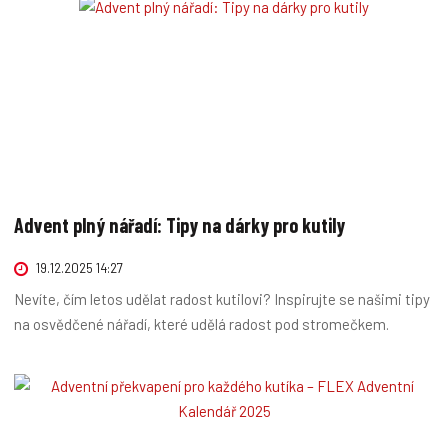
Advent plný nářadí: Tipy na dárky pro kutily
19.12.2025 14:27
Nevíte, čím letos udělat radost kutilovi? Inspirujte se našimi tipy
na osvědčené nářadí, které udělá radost pod stromečkem.