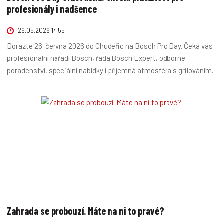
profesionály i nadšence
26.05.2026 14:55
Dorazte 26. června 2026 do Chudeřic na Bosch Pro Day. Čeká vás
profesionální nářadí Bosch, řada Bosch Expert, odborné
poradenství, speciální nabídky i příjemná atmosféra s grilováním.
Zahrada se probouzí. Máte na ni to pravé?