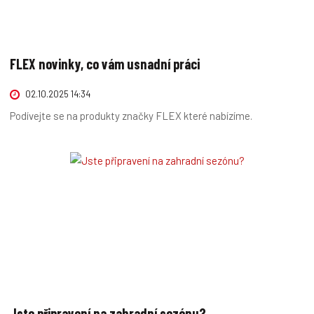
FLEX novinky, co vám usnadní práci
02.10.2025 14:34
Podívejte se na produkty značky FLEX které nabízíme.
Jste připravení na zahradní sezónu?