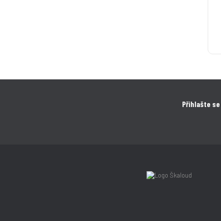
Přihlašte se