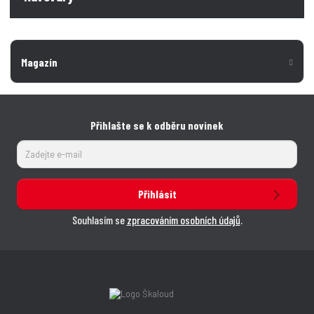
Magazín
Přihlašte se k odběru novinek
Přihlásit
Souhlasím se
zpracováním osobních údajů
.