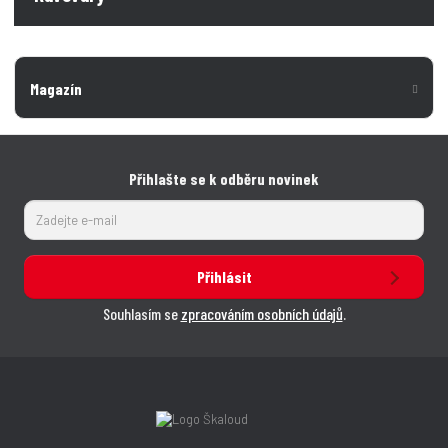
Magazín
Přihlašte se k odběru novinek
Přihlásit
Souhlasím se
zpracováním osobních údajů
.