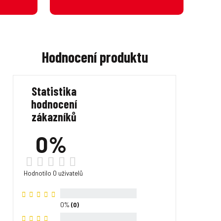
Hodnocení produktu
Statistika
hodnocení
zákazníků
0%
Hodnotilo 0 uživatelů
0%
(0)