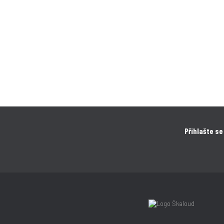
Přihlašte se