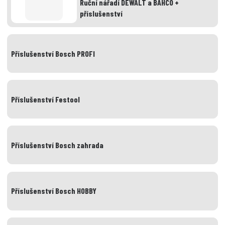
Ruční nářadí DEWALT a BAHCO +
příslušenství
Příslušenství Bosch PROFI
Příslušenství Festool
Příslušenství Bosch zahrada
Příslušenství Bosch HOBBY