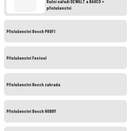
Ruční nářadí DEWALT a BAHCO +
příslušenství
Příslušenství Bosch PROFI
Příslušenství Festool
Příslušenství Bosch zahrada
Příslušenství Bosch HOBBY