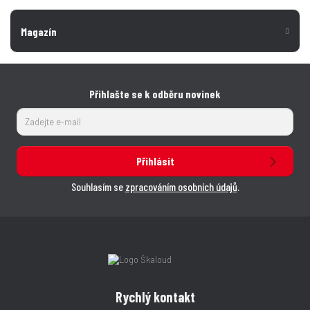
Magazín
Přihlašte se k odběru novinek
Přihlásit
Souhlasím se
zpracováním osobních údajů
.
Rychlý kontakt