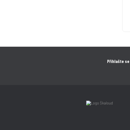
Přihlašte se